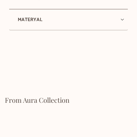
MATERYAL
From Aura Collection