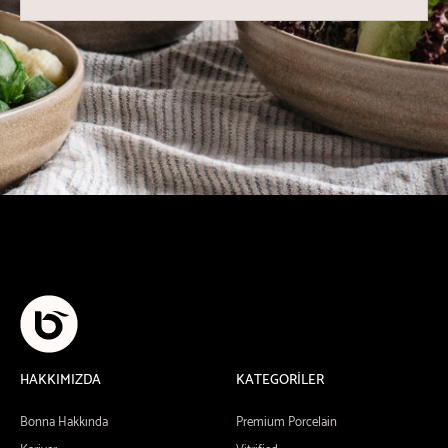
HAKKIMIZDA
KATEGORİLER
Bonna Hakkında
Premium Porcelain