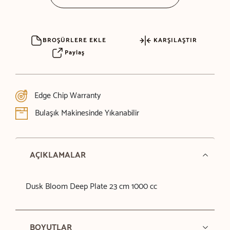
BROŞÜRLERE EKLE
KARŞILAŞTIR
Paylaş
Edge Chip Warranty
Bulaşık Makinesinde Yıkanabilir
AÇIKLAMALAR
Dusk Bloom Deep Plate 23 cm 1000 cc
BOYUTLAR