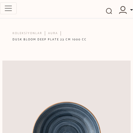
KOLEKSİYONLAR
AURA
DUSK BLOOM DEEP PLATE 23 CM 1000 CC