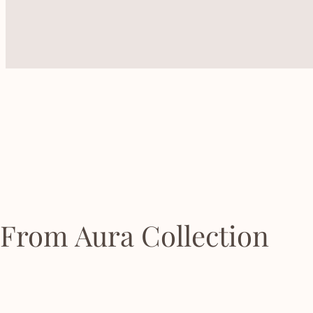
From Aura Collection