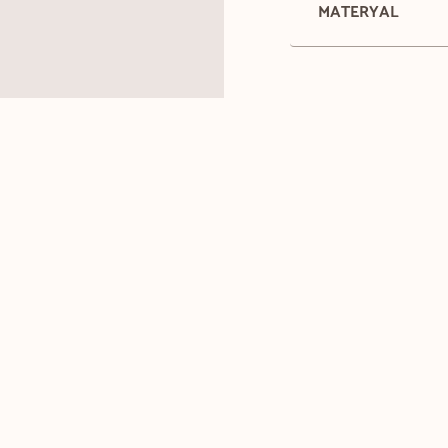
MATERYAL