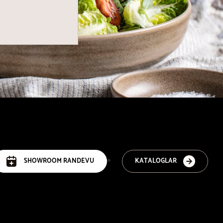
SHOWROOM RANDEVU
KATALOGLAR