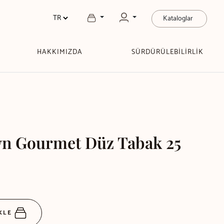
Kataloglar
HAKKIMIZDA
SÜRDÜRÜLEBİLİRLİK
n Gourmet Düz Tabak 25
EKLE