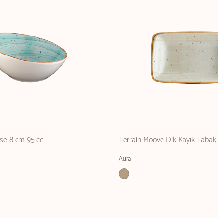
se 8 cm 95 cc
Terrain Moove Dik Kayık Tabak 
Aura