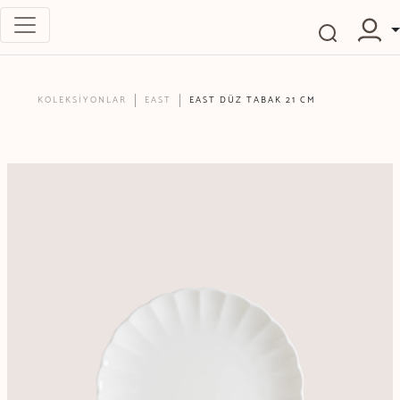
KOLEKSİYONLAR
EAST
EAST DÜZ TABAK 21 CM