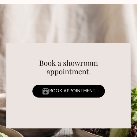
Book a showroom
appointment.
BOOK APPOINTMENT