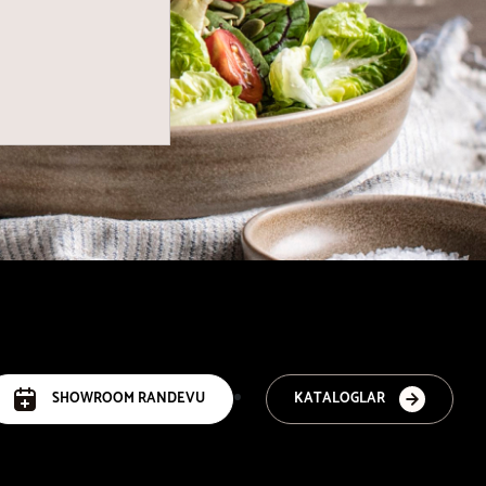
SHOWROOM RANDEVU
KATALOGLAR