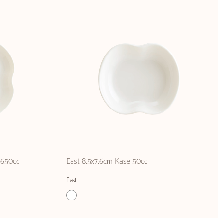
 650cc
East 8,5x7,6cm Kase 50cc
East