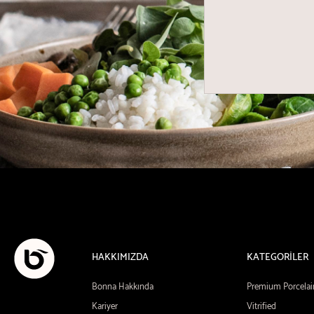
HAKKIMIZDA
KATEGORİLER
Bonna Hakkında
Premium Porcelai
Kariyer
Vitrified