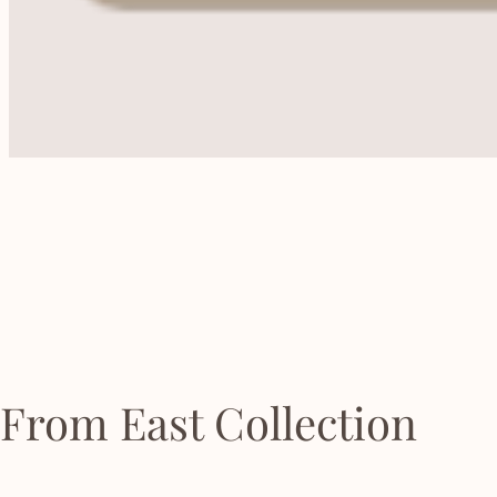
From East Collection