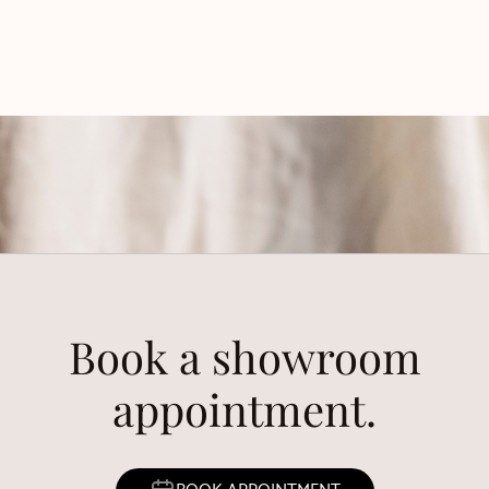
Book a showroom
appointment.