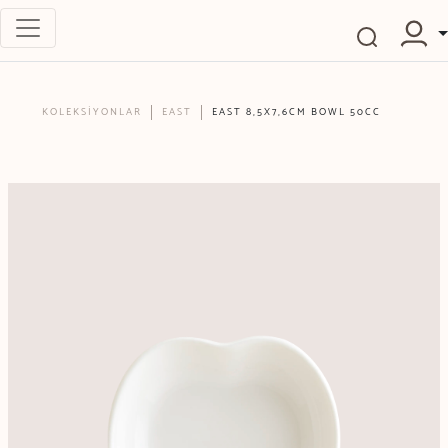
KOLEKSİYONLAR
EAST
EAST 8,5X7,6CM BOWL 50CC