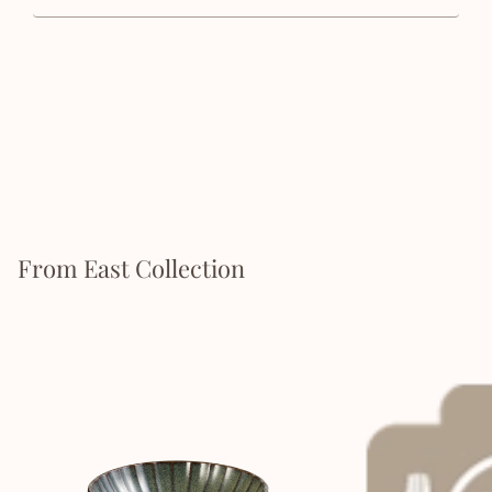
From East Collection