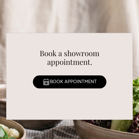
Book a showroom
appointment.
BOOK APPOINTMENT