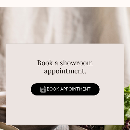
Book a showroom
appointment.
BOOK APPOINTMENT