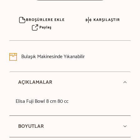
BROŞÜRLERE EKLE
KARŞILAŞTIR
Paylaş
Bulaşık Makinesinde Yıkanabilir
AÇIKLAMALAR
Elisa Fuji Bowl 8 cm 80 cc
BOYUTLAR