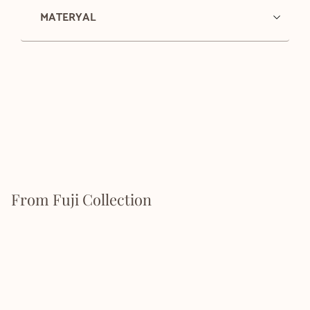
MATERYAL
From Fuji Collection