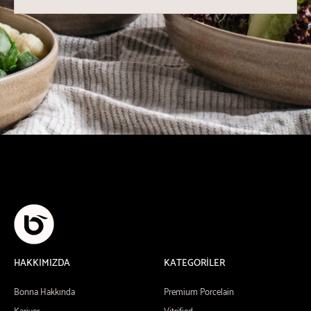
HAKKIMIZDA
KATEGORİLER
Bonna Hakkında
Premium Porcelain