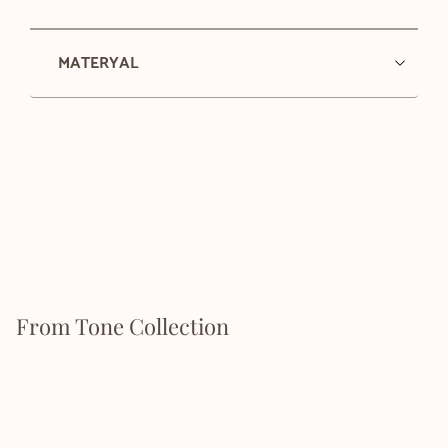
MATERYAL
From Tone Collection