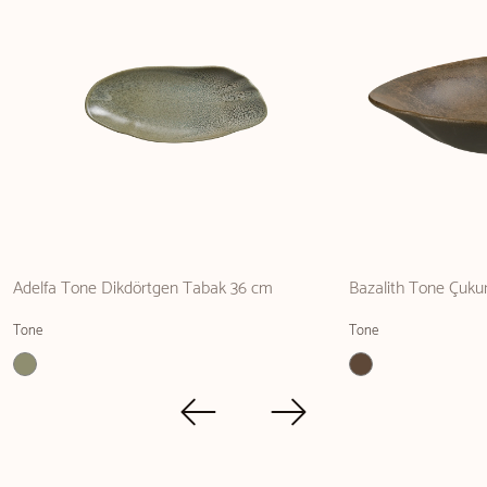
Adelfa Tone Dikdörtgen Tabak 36 cm
Bazalith Tone Çuku
Tone
Tone