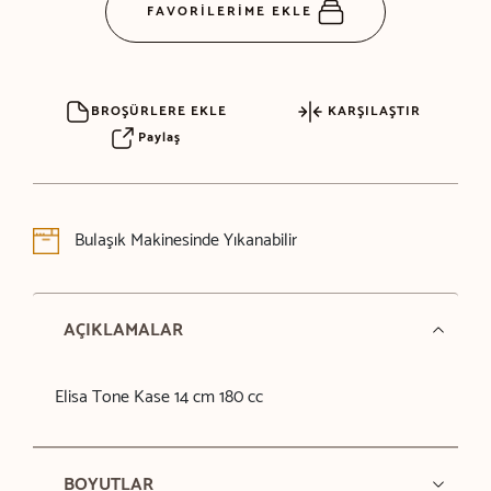
FAVORİLERİME EKLE
BROŞÜRLERE EKLE
KARŞILAŞTIR
Paylaş
Bulaşık Makinesinde Yıkanabilir
AÇIKLAMALAR
Elisa Tone Kase 14 cm 180 cc
BOYUTLAR