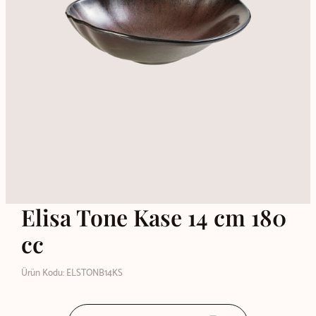
Elisa Tone Kase 14 cm 180
cc
Ürün Kodu: ELSTONB14KS