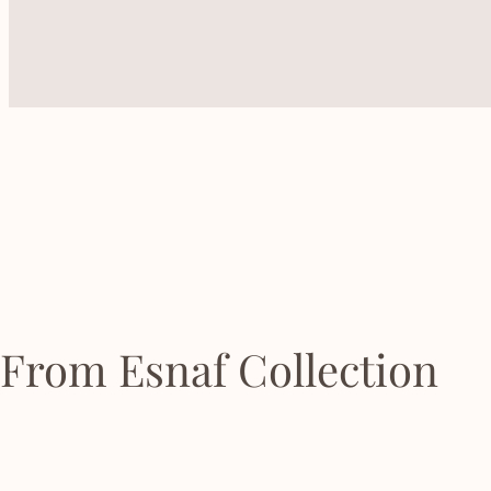
From Esnaf Collection