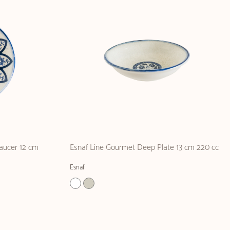
aucer 12 cm
Esnaf Line Gourmet Deep Plate 13 cm 220 cc
Esnaf