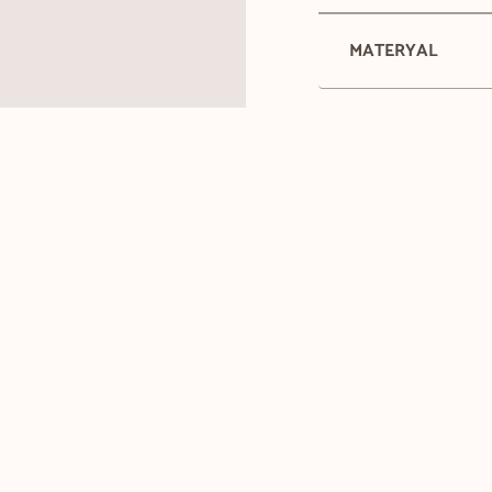
MATERYAL