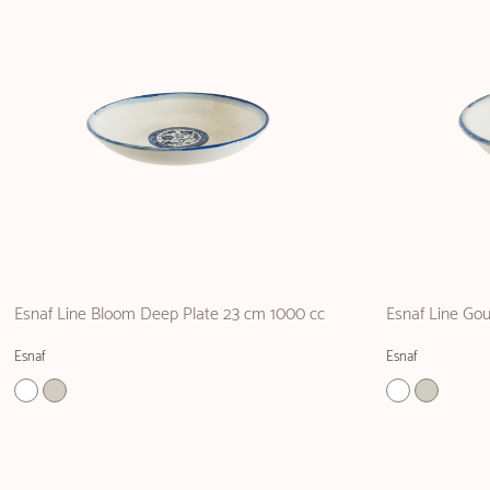
Esnaf Line Bloom Deep Plate 23 cm 1000 cc
Esnaf Line Go
Esnaf
Esnaf