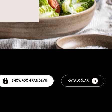
SHOWROOM RANDEVU
KATALOGLAR