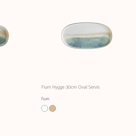
Fium Hygge 30cm Oval Servis
Fium