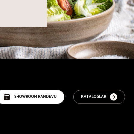
SHOWROOM RANDEVU
KATALOGLAR