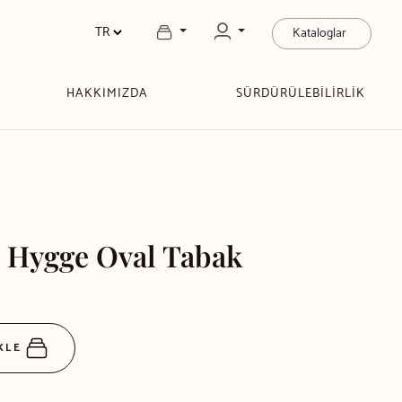
Kataloglar
HAKKIMIZDA
SÜRDÜRÜLEBİLİRLİK
 Hygge Oval Tabak
EKLE