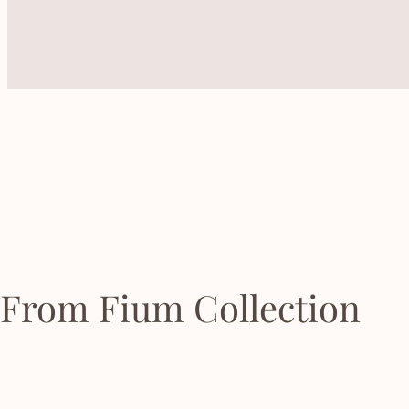
From Fium Collection