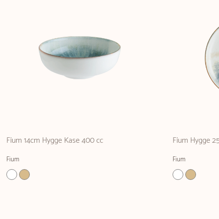
Fium 14cm Hygge Kase 400 cc
Fium Hygge 25
Fium
Fium