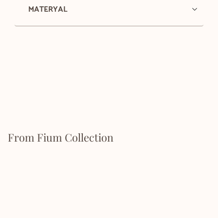
MATERYAL
From Fium Collection