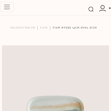
KOLEKSİYONLAR
FIUM
FIUM HYGGE 14CM OVAL DISH