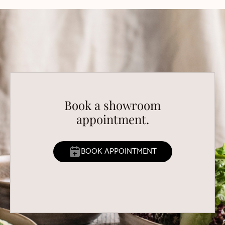
Book a showroom
appointment.
BOOK APPOINTMENT