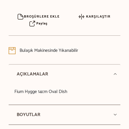
BROŞÜRLERE EKLE
KARŞILAŞTIR
Paylaş
Bulaşık Makinesinde Yıkanabilir
AÇIKLAMALAR
Fium Hygge 14cm Oval Dish
BOYUTLAR