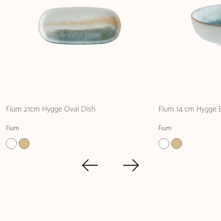
Fium 21cm Hygge Oval Dish
Fium 14 cm Hygge 
Fium
Fium