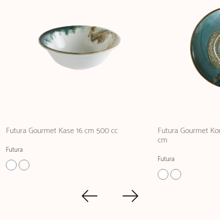
Futura Gourmet Kase 16 cm 500 cc
Futura Gourmet Ko
cm
Futura
Futura