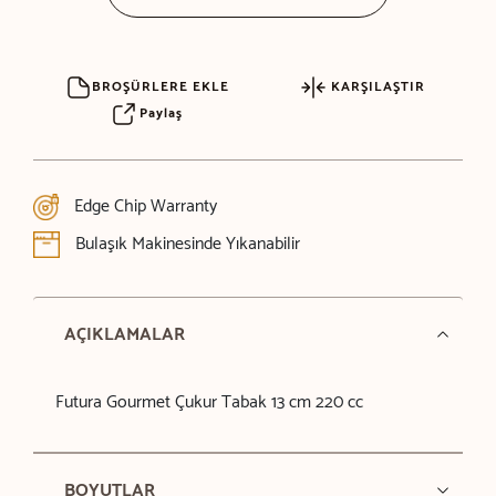
BROŞÜRLERE EKLE
KARŞILAŞTIR
Paylaş
Edge Chip Warranty
Bulaşık Makinesinde Yıkanabilir
AÇIKLAMALAR
Futura Gourmet Çukur Tabak 13 cm 220 cc
BOYUTLAR