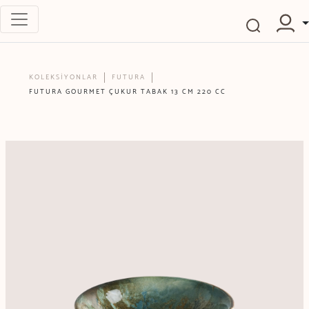
KOLEKSİYONLAR
FUTURA
FUTURA GOURMET ÇUKUR TABAK 13 CM 220 CC