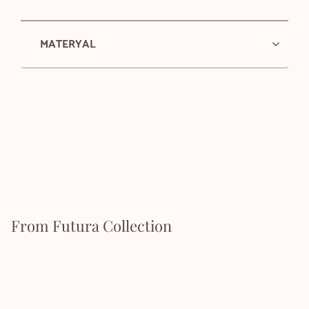
MATERYAL
From Futura Collection