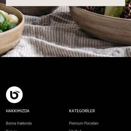
HAKKIMIZDA
KATEGORİLER
Bonna Hakkında
Premium Porcelain