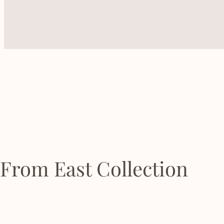
From East Collection