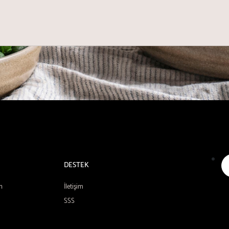
DESTEK
n
İletişim
SSS