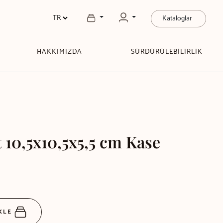
Kataloglar
HAKKIMIZDA
SÜRDÜRÜLEBİLİRLİK
t 10,5x10,5x5,5 cm Kase
EKLE