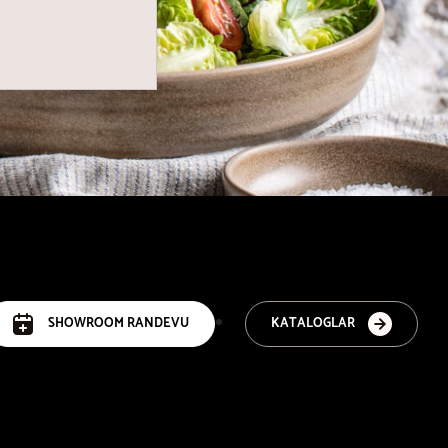
SHOWROOM RANDEVU
KATALOGLAR