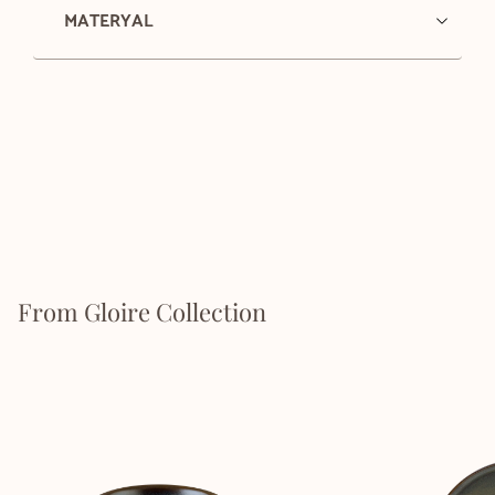
MATERYAL
From Gloire Collection