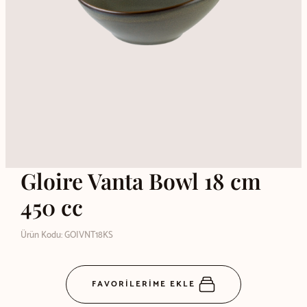
Gloire Vanta Bowl 18 cm
450 cc
Ürün Kodu: GOIVNT18KS
FAVORİLERİME EKLE