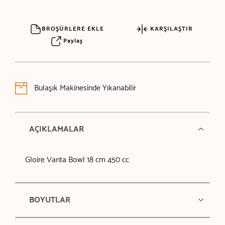
BROŞÜRLERE EKLE
KARŞILAŞTIR
Paylaş
Bulaşık Makinesinde Yıkanabilir
AÇIKLAMALAR
Gloire Vanta Bowl 18 cm 450 cc
BOYUTLAR