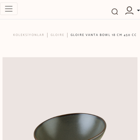
KOLEKSİYONLAR
GLOIRE
GLOIRE VANTA BOWL 18 CM 450 CC