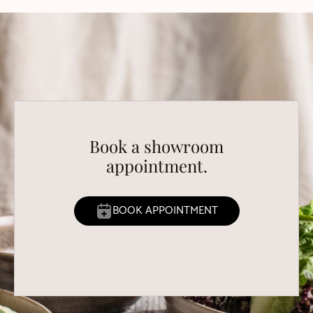
Book a showroom
appointment.
BOOK APPOINTMENT