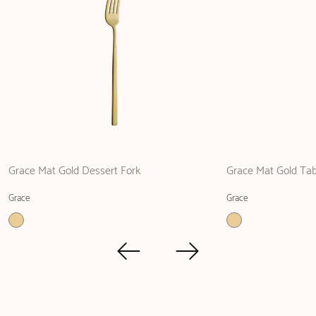
Grace Mat Gold Dessert Fork
Grace Mat Gold Tab
Grace
Grace