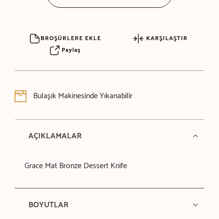
BROŞÜRLERE EKLE
KARŞILAŞTIR
Paylaş
Bulaşık Makinesinde Yıkanabilir
AÇIKLAMALAR
Grace Mat Bronze Dessert Knife
BOYUTLAR