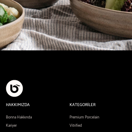
HAKKIMIZDA
KATEGORİLER
Bonna Hakkında
Premium Porcelain
Kariyer
Vitrified