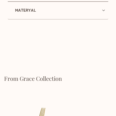
MATERYAL
From Grace Collection