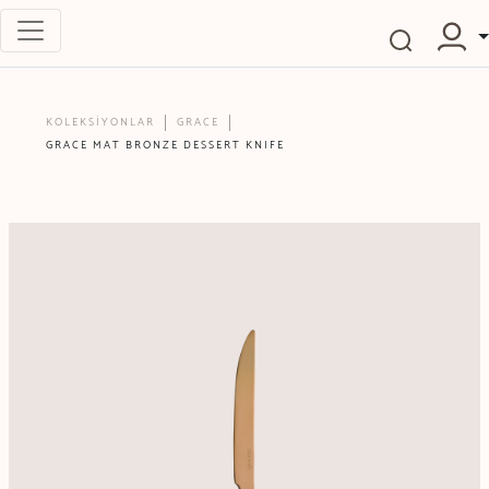
KOLEKSİYONLAR
GRACE
GRACE MAT BRONZE DESSERT KNIFE