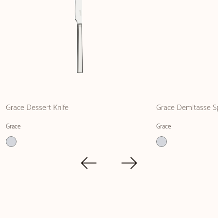
Grace Dessert Knife
Grace Demitasse S
Grace
Grace