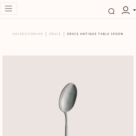
KOLEKSİYONLAR
GRACE
GRACE ANTIQUE TABLE SPOON