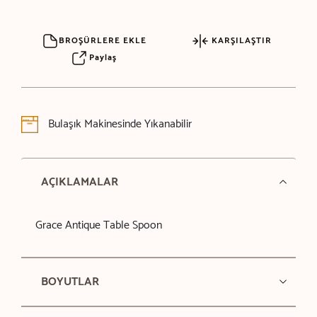
BROŞÜRLERE EKLE
KARŞILAŞTIR
Paylaş
Bulaşık Makinesinde Yıkanabilir
AÇIKLAMALAR
Grace Antique Table Spoon
BOYUTLAR