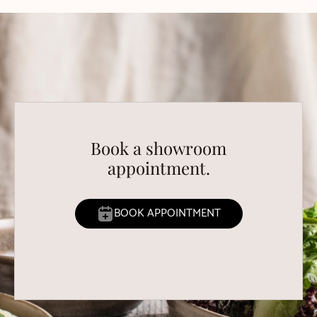
Book a showroom
appointment.
BOOK APPOINTMENT