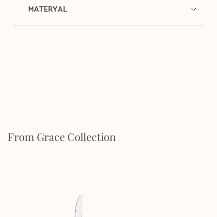
MATERYAL
From Grace Collection