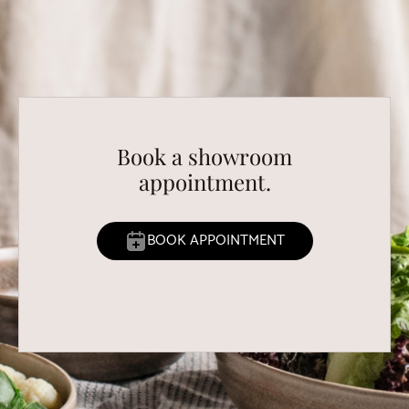
Book a showroom
appointment.
BOOK APPOINTMENT