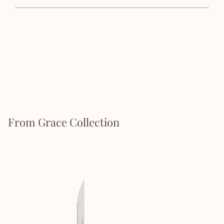
From Grace Collection