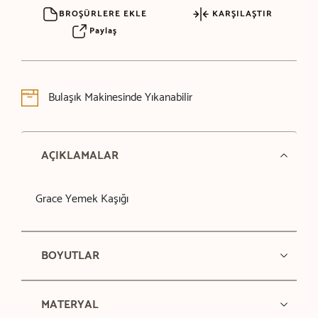
BROŞÜRLERE EKLE
KARŞILAŞTIR
Paylaş
Bulaşık Makinesinde Yıkanabilir
AÇIKLAMALAR
Grace Yemek Kaşığı
BOYUTLAR
MATERYAL