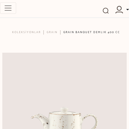
KOLEKSİYONLAR
GRAIN
GRAIN BANQUET DEMLIK 400 CC