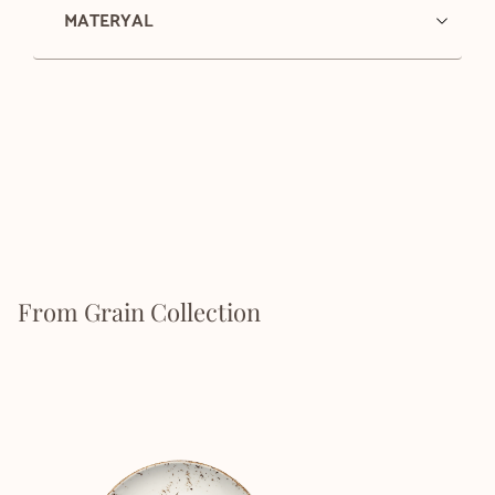
MATERYAL
From Grain Collection