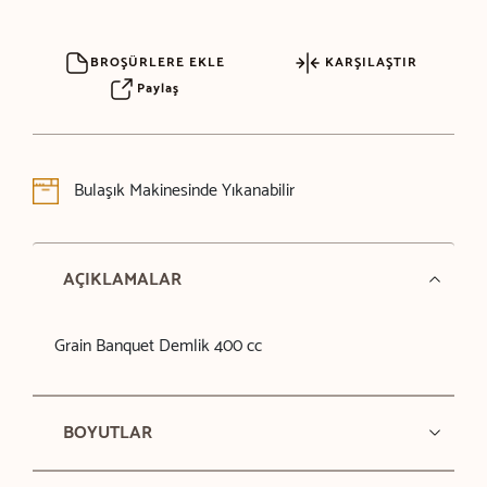
BROŞÜRLERE EKLE
KARŞILAŞTIR
Paylaş
Bulaşık Makinesinde Yıkanabilir
AÇIKLAMALAR
Grain Banquet Demlik 400 cc
BOYUTLAR