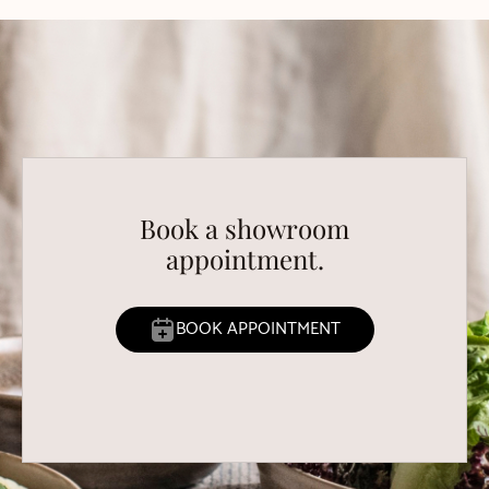
Book a showroom
appointment.
BOOK APPOINTMENT