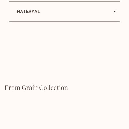
MATERYAL
From Grain Collection