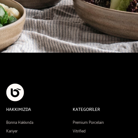
HAKKIMIZDA
KATEGORİLER
Bonna Hakkında
Premium Porcelain
Kariyer
Vitrified