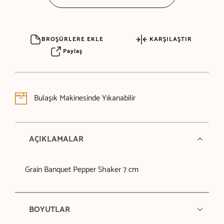
BROŞÜRLERE EKLE
KARŞILAŞTIR
Paylaş
Bulaşık Makinesinde Yıkanabilir
AÇIKLAMALAR
Grain Banquet Pepper Shaker 7 cm
BOYUTLAR