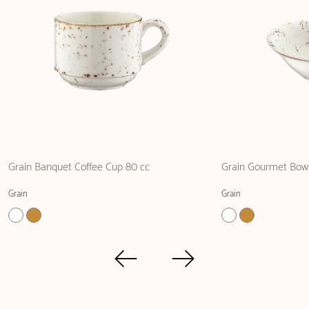
Grain Banquet Coffee Cup 80 cc
Grain Gourmet Bow
Grain
Grain