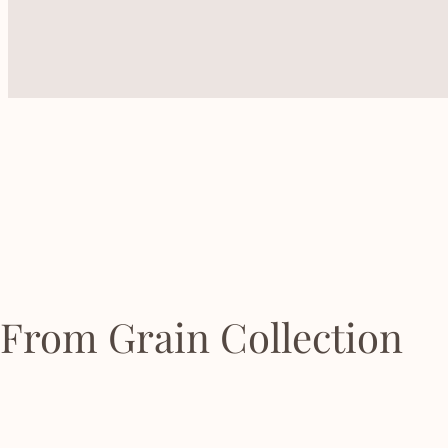
From Grain Collection