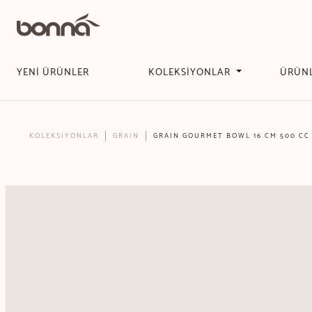
YENİ ÜRÜNLER
KOLEKSİYONLAR
ÜRÜN
KOLEKSİYONLAR
GRAIN
GRAIN GOURMET BOWL 16 CM 500 CC