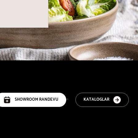
SHOWROOM RANDEVU
KATALOGLAR