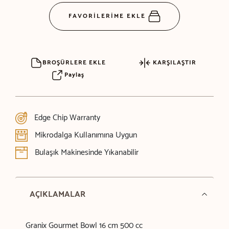
FAVORİLERİME EKLE
BROŞÜRLERE EKLE
KARŞILAŞTIR
Paylaş
Edge Chip Warranty
Mikrodalga Kullanımına Uygun
Bulaşık Makinesinde Yıkanabilir
AÇIKLAMALAR
Granix Gourmet Bowl 16 cm 500 cc