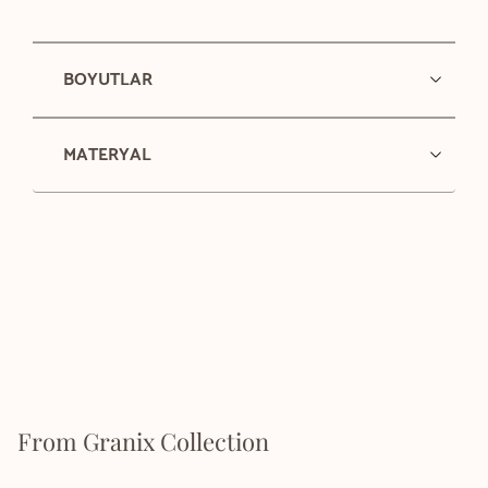
BOYUTLAR
MATERYAL
From Granix Collection