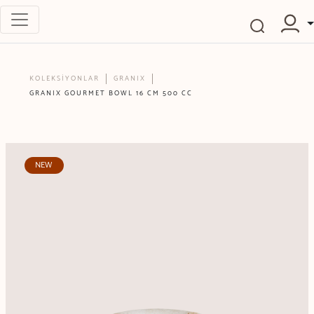
KOLEKSİYONLAR
GRANIX
GRANIX GOURMET BOWL 16 CM 500 CC
NEW