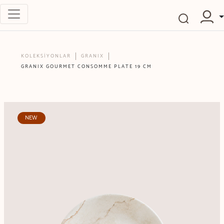
KOLEKSİYONLAR
GRANIX
GRANIX GOURMET CONSOMME PLATE 19 CM
NEW