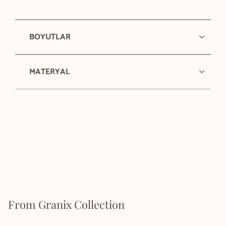
BOYUTLAR
MATERYAL
From Granix Collection