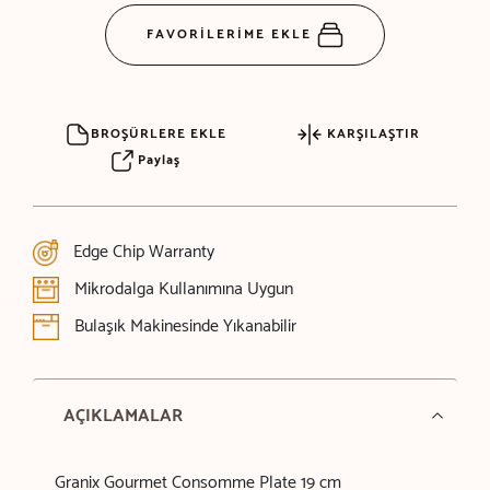
FAVORİLERİME EKLE
BROŞÜRLERE EKLE
KARŞILAŞTIR
Paylaş
Edge Chip Warranty
Mikrodalga Kullanımına Uygun
Bulaşık Makinesinde Yıkanabilir
AÇIKLAMALAR
Granix Gourmet Consomme Plate 19 cm