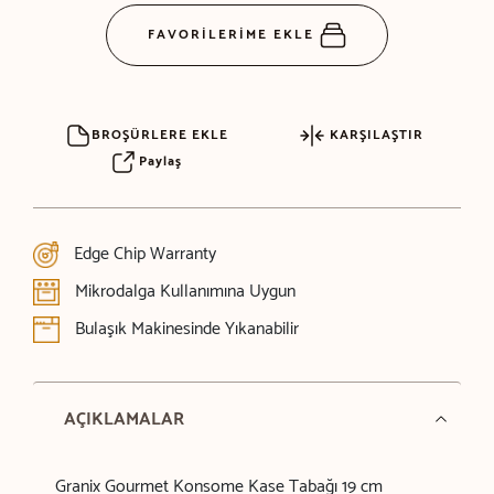
FAVORİLERİME EKLE
BROŞÜRLERE EKLE
KARŞILAŞTIR
Paylaş
Edge Chip Warranty
Mikrodalga Kullanımına Uygun
Bulaşık Makinesinde Yıkanabilir
AÇIKLAMALAR
Granix Gourmet Konsome Kase Tabağı 19 cm