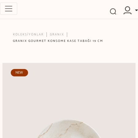
KOLEKSİYONLAR
GRANIX
GRANIX GOURMET KONSOME KASE TABAĞI 19 CM
NEW