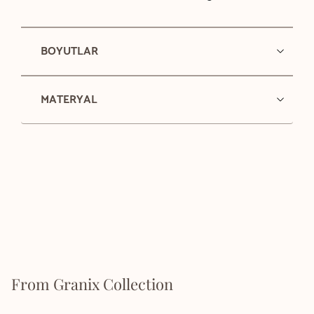
BOYUTLAR
MATERYAL
From Granix Collection