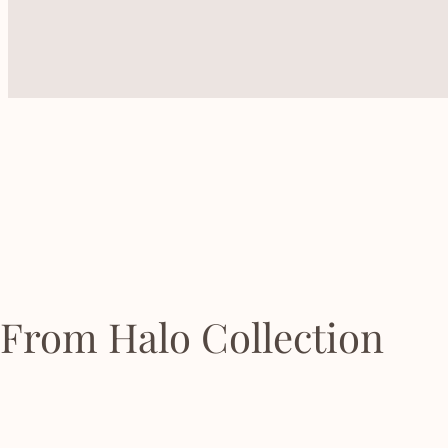
From Halo Collection