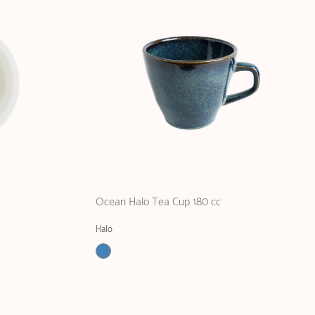
Ocean Halo Tea Cup 180 cc
Halo