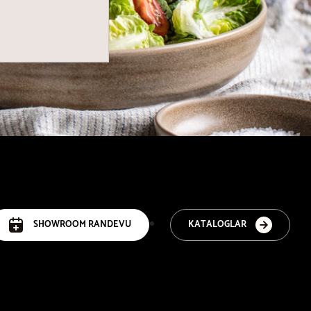
SHOWROOM RANDEVU
KATALOGLAR