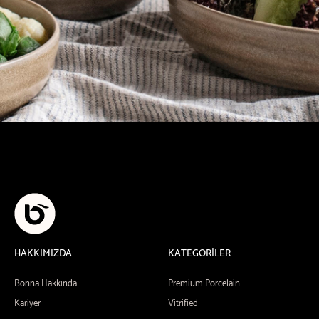
HAKKIMIZDA
KATEGORİLER
Bonna Hakkında
Premium Porcelain
Kariyer
Vitrified