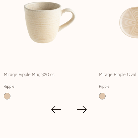
Mirage Ripple Mug 320 cc
Mirage Ripple Oval 
Ripple
Ripple