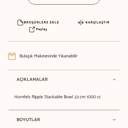
BROŞÜRLERE EKLE
KARŞILAŞTIR
Paylaş
Bulaşık Makinesinde Yıkanabilir
AÇIKLAMALAR
Hornfels Ripple Stackable Bowl 23 cm 1000 cc
BOYUTLAR