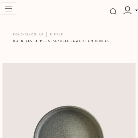
KOLEKSİYONLAR
RIPPLE
HORNFELS RIPPLE STACKABLE BOWL 23 CM 1000 CC