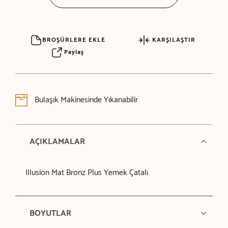
BROŞÜRLERE EKLE
KARŞILAŞTIR
Paylaş
Bulaşık Makinesinde Yıkanabilir
AÇIKLAMALAR
Illusion Mat Bronz Plus Yemek Çatalı
BOYUTLAR