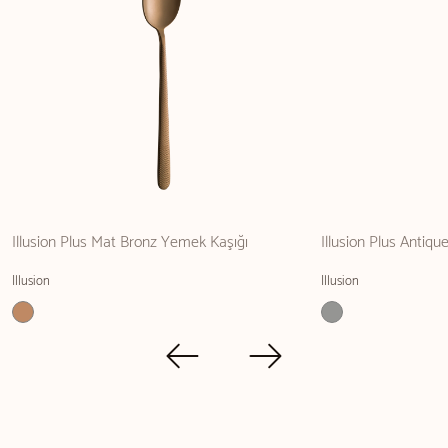
Illusion Plus Mat Bronz Yemek Kaşığı
Illusion Plus Antiq
Illusion
Illusion