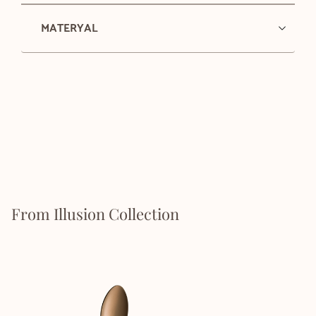
MATERYAL
From Illusion Collection