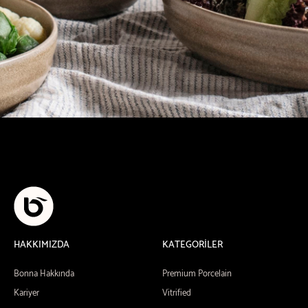
HAKKIMIZDA
KATEGORİLER
Bonna Hakkında
Premium Porcelain
Kariyer
Vitrified