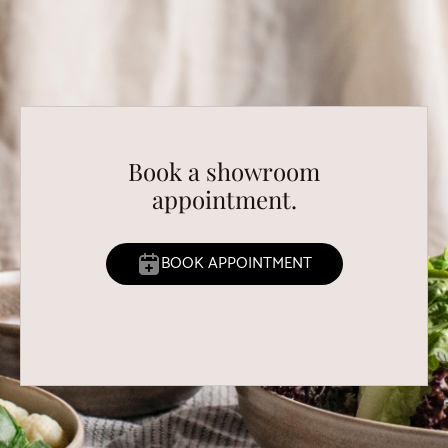
Book a showroom
appointment.
BOOK APPOINTMENT