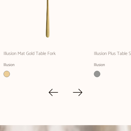
Illusion Mat Gold Table Fork
Illusion Plus Table 
Illusion
Illusion