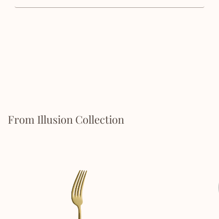
From Illusion Collection