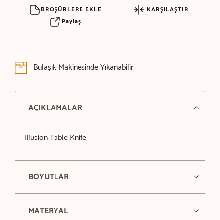
BROŞÜRLERE EKLE
KARŞILAŞTIR
Paylaş
Bulaşık Makinesinde Yıkanabilir
AÇIKLAMALAR
Illusion Table Knife
BOYUTLAR
MATERYAL