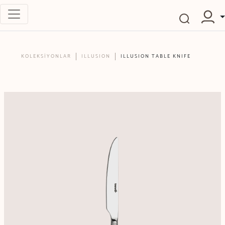
KOLEKSİYONLAR
ILLUSION
ILLUSION TABLE KNIFE