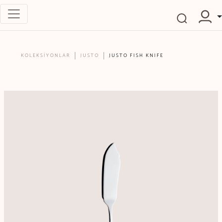
KOLEKSİYONLAR
JUSTO
JUSTO FISH KNIFE