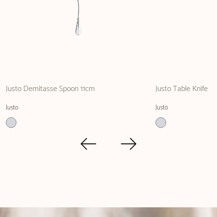
Justo Demitasse Spoon 11cm
Justo Table Knife
Justo
Justo