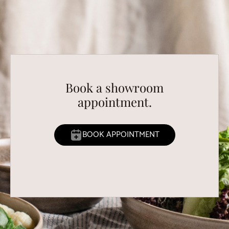
Book a showroom
appointment.
BOOK APPOINTMENT