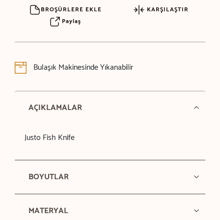
BROŞÜRLERE EKLE
KARŞILAŞTIR
Paylaş
Bulaşık Makinesinde Yıkanabilir
AÇIKLAMALAR
Justo Fish Knife
BOYUTLAR
MATERYAL