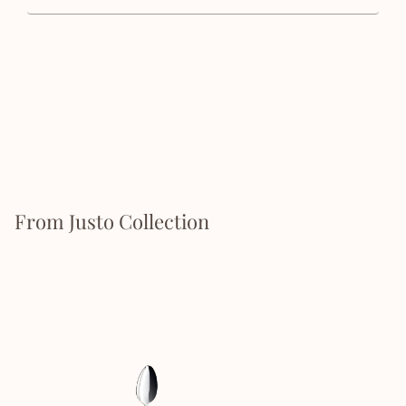
From Justo Collection