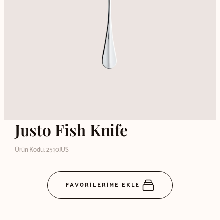
Justo Fish Knife
Ürün Kodu: 2530JUS
FAVORİLERİME EKLE