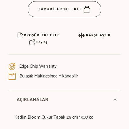
FAVORİLERİME EKLE
BROŞÜRLERE EKLE
KARŞILAŞTIR
Paylaş
Edge Chip Warranty
Bulaşık Makinesinde Yıkanabilir
AÇIKLAMALAR
Kadim Bloom Çukur Tabak 25 cm 1300 cc