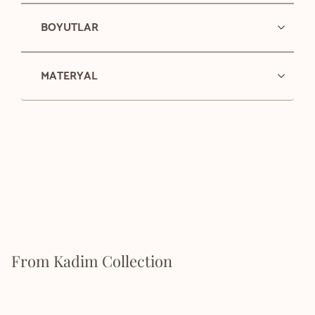
BOYUTLAR
MATERYAL
From Kadim Collection