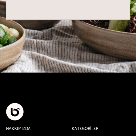
HAKKIMIZDA
KATEGORİLER