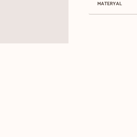
MATERYAL