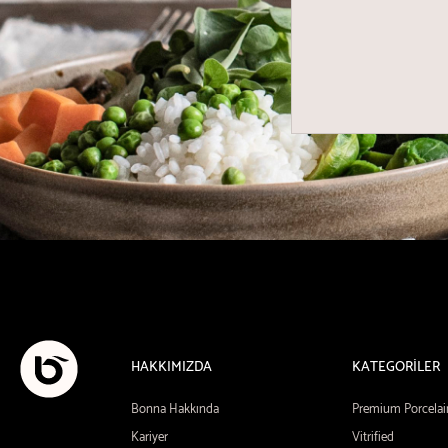
HAKKIMIZDA
KATEGORİLER
Bonna Hakkında
Premium Porcelai
Kariyer
Vitrified