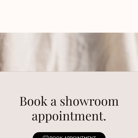
Book a showroom
appointment.