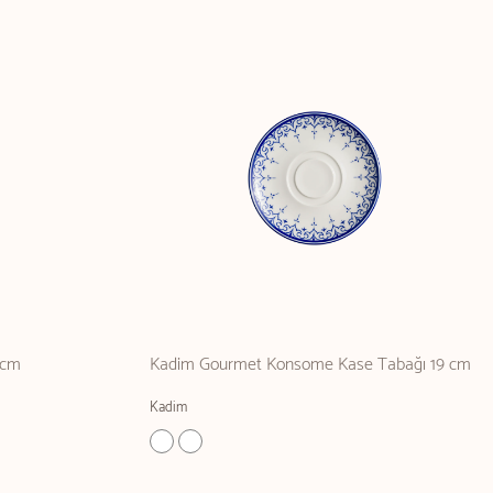
 cm
Kadim Gourmet Konsome Kase Tabağı 19 cm
Kadim