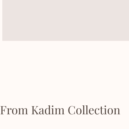
From Kadim Collection