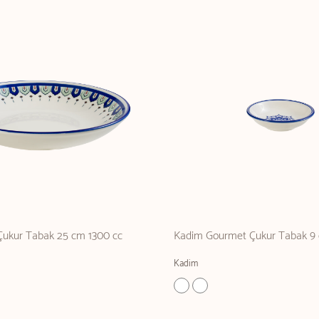
ukur Tabak 25 cm 1300 cc
Kadim Gourmet Çukur Tabak 9
Kadim