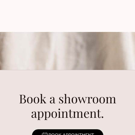
Book a showroom
appointment.