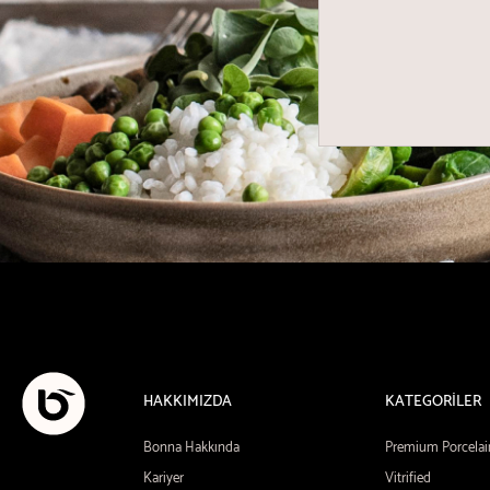
HAKKIMIZDA
KATEGORİLER
Bonna Hakkında
Premium Porcelai
Kariyer
Vitrified