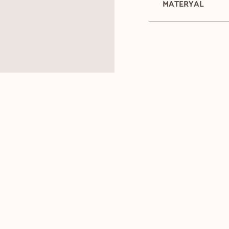
MATERYAL