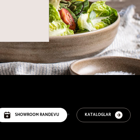
SHOWROOM RANDEVU
KATALOGLAR