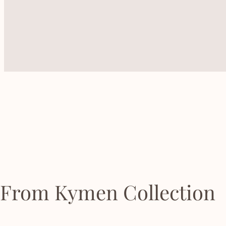
From Kymen Collection