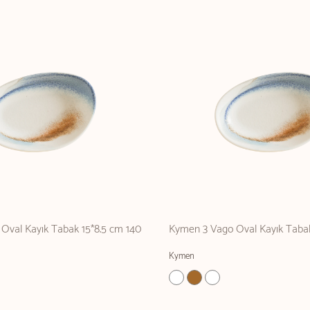
Oval Kayık Tabak 15*8.5 cm 140
Kymen 3 Vago Oval Kayık Taba
Kymen