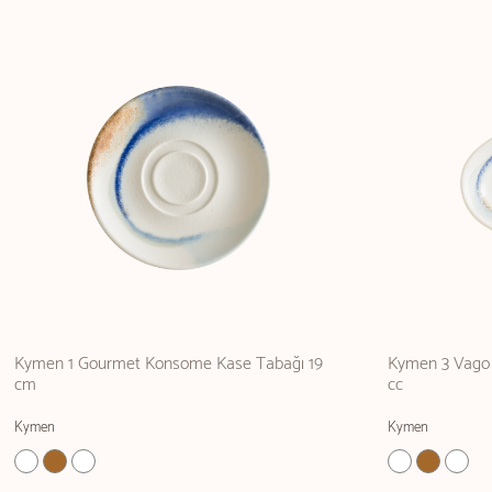
Kymen 1 Gourmet Konsome Kase Tabağı 19
Kymen 3 Vago 
cm
cc
Kymen
Kymen