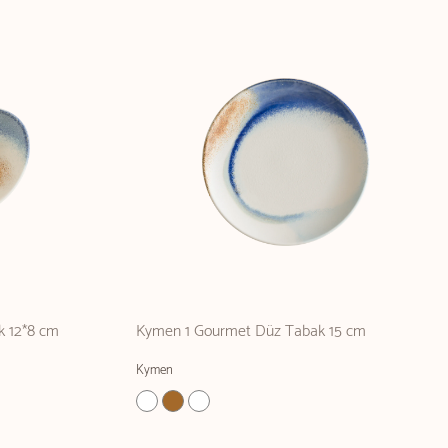
k 12*8 cm
Kymen 1 Gourmet Düz Tabak 15 cm
Kymen