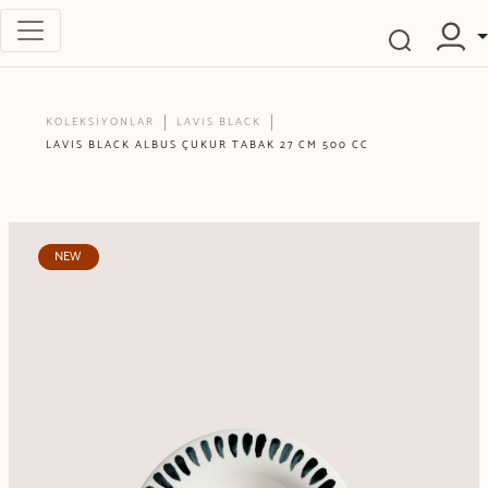
KOLEKSİYONLAR
LAVIS BLACK
LAVIS BLACK ALBUS ÇUKUR TABAK 27 CM 500 CC
NEW