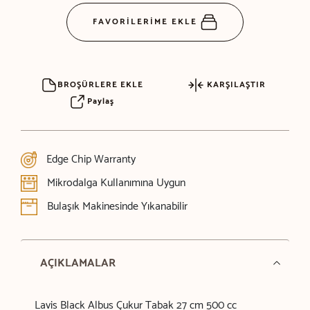
FAVORİLERİME EKLE
BROŞÜRLERE EKLE
KARŞILAŞTIR
Paylaş
Edge Chip Warranty
Mikrodalga Kullanımına Uygun
Bulaşık Makinesinde Yıkanabilir
AÇIKLAMALAR
Lavis Black Albus Çukur Tabak 27 cm 500 cc