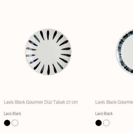
Lavis Black Gourmet Düz Tabak 27 cm
Lavis Black Gourm
Lavis Black
Lavis Black