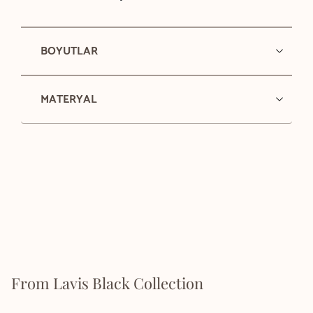
BOYUTLAR
MATERYAL
From Lavis Black Collection