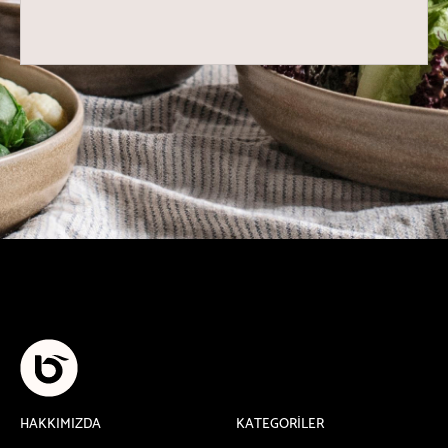
HAKKIMIZDA
KATEGORİLER