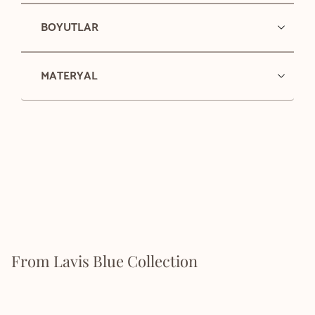
BOYUTLAR
MATERYAL
From Lavis Blue Collection