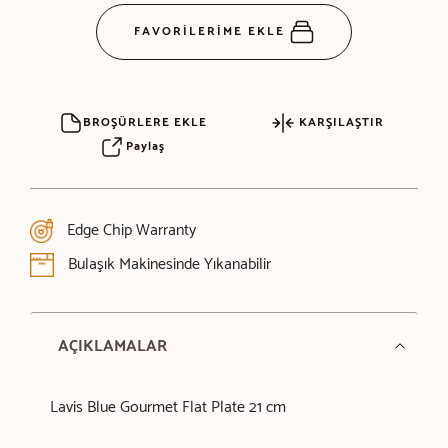
FAVORİLERİME EKLE
BROŞÜRLERE EKLE
KARŞILAŞTIR
Paylaş
Edge Chip Warranty
Bulaşık Makinesinde Yıkanabilir
AÇIKLAMALAR
Lavis Blue Gourmet Flat Plate 21 cm