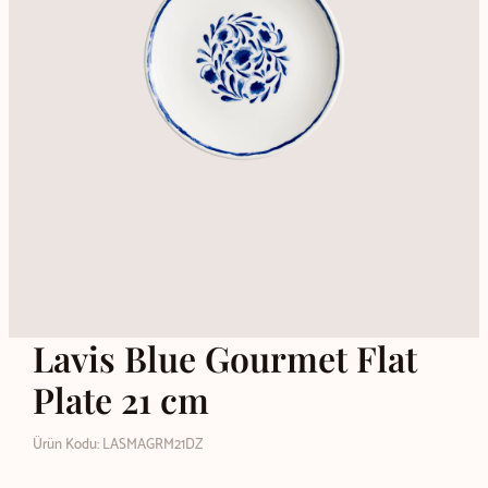
Lavis Blue Gourmet Flat
Plate 21 cm
Ürün Kodu: LASMAGRM21DZ