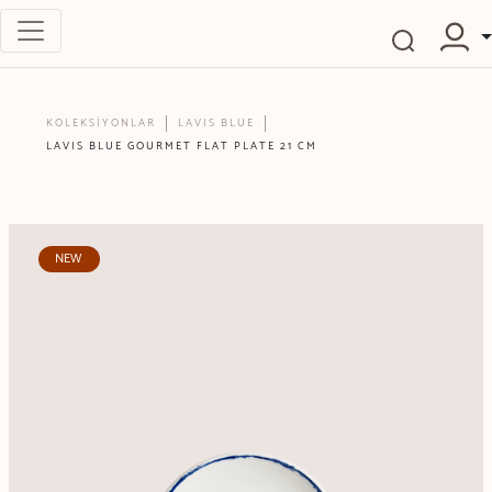
KOLEKSİYONLAR
LAVIS BLUE
LAVIS BLUE GOURMET FLAT PLATE 21 CM
NEW