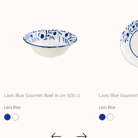
Lavis Blue Gourmet Bowl 16 cm 500 cc
Lavis Blue Gourmet
Lavis Blue
Lavis Blue