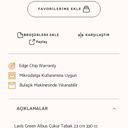
FAVORİLERİME EKLE
BROŞÜRLERE EKLE
KARŞILAŞTIR
Paylaş
Edge Chip Warranty
Mikrodalga Kullanımına Uygun
Bulaşık Makinesinde Yıkanabilir
AÇIKLAMALAR
Lavis Green Albus Çukur Tabak 23 cm 330 cc