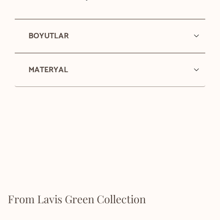
BOYUTLAR
MATERYAL
From Lavis Green Collection