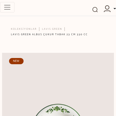
KOLEKSİYONLAR
LAVIS GREEN
LAVIS GREEN ALBUS ÇUKUR TABAK 23 CM 330 CC
NEW