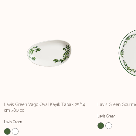
Lavis Green Vago Oval Kayık Tabak 25*14
Lavis Green Gourme
cm 380 cc
Lavis Green
Lavis Green