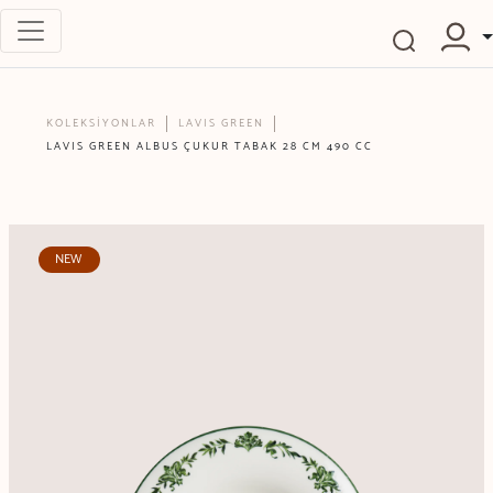
KOLEKSİYONLAR
LAVIS GREEN
LAVIS GREEN ALBUS ÇUKUR TABAK 28 CM 490 CC
NEW