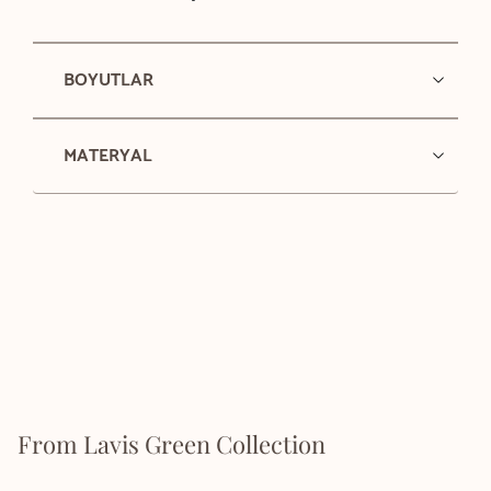
BOYUTLAR
MATERYAL
From Lavis Green Collection