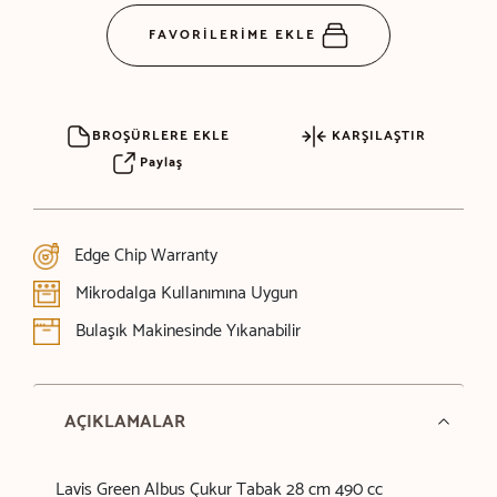
FAVORİLERİME EKLE
BROŞÜRLERE EKLE
KARŞILAŞTIR
Paylaş
Edge Chip Warranty
Mikrodalga Kullanımına Uygun
Bulaşık Makinesinde Yıkanabilir
AÇIKLAMALAR
Lavis Green Albus Çukur Tabak 28 cm 490 cc