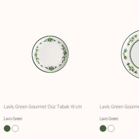
Lavis Green Gourmet Düz Tabak 19 cm
Lavis Green Gourm
Lavis Green
Lavis Green