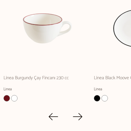
Linea Burgundy Çay Fincanı 230 cc
Linea Black Moove
Linea
Linea