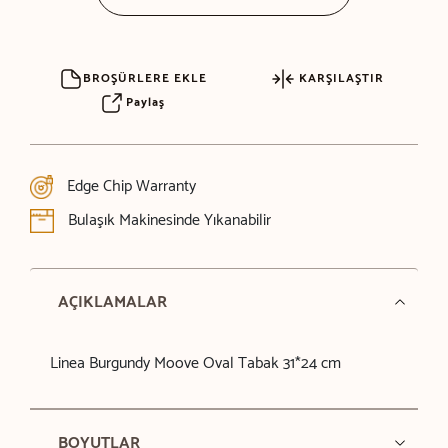
BROŞÜRLERE EKLE
KARŞILAŞTIR
Paylaş
Edge Chip Warranty
Bulaşık Makinesinde Yıkanabilir
AÇIKLAMALAR
Linea Burgundy Moove Oval Tabak 31*24 cm
BOYUTLAR