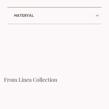
MATERYAL
From Linea Collection