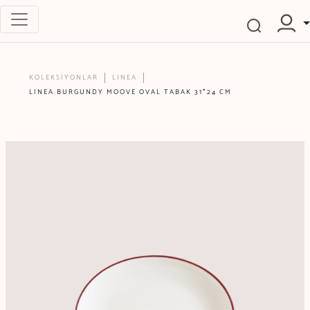
KOLEKSİYONLAR
LINEA
LINEA BURGUNDY MOOVE OVAL TABAK 31*24 CM