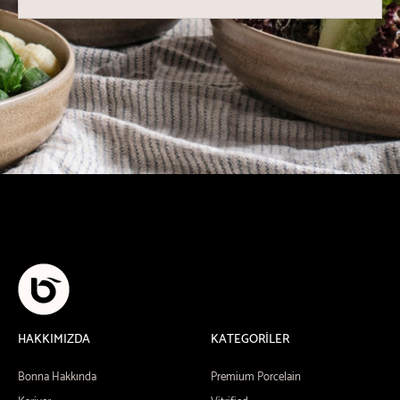
HAKKIMIZDA
KATEGORİLER
Bonna Hakkında
Premium Porcelain