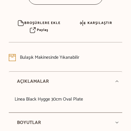
BROŞÜRLERE EKLE
KARŞILAŞTIR
Paylaş
Bulaşık Makinesinde Yıkanabilir
AÇIKLAMALAR
Linea Black Hygge 30cm Oval Plate
BOYUTLAR