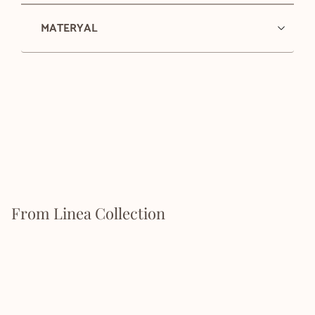
MATERYAL
From Linea Collection