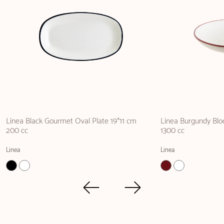
Linea Black Gourmet Oval Plate 19*11 cm
Linea Burgundy Bl
200 cc
1300 cc
Linea
Linea