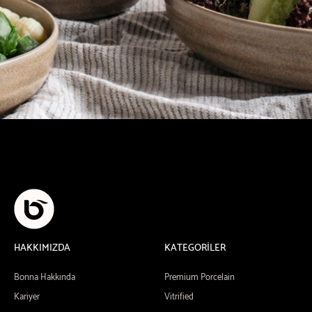
HAKKIMIZDA
KATEGORİLER
Bonna Hakkında
Premium Porcelain
Kariyer
Vitrified