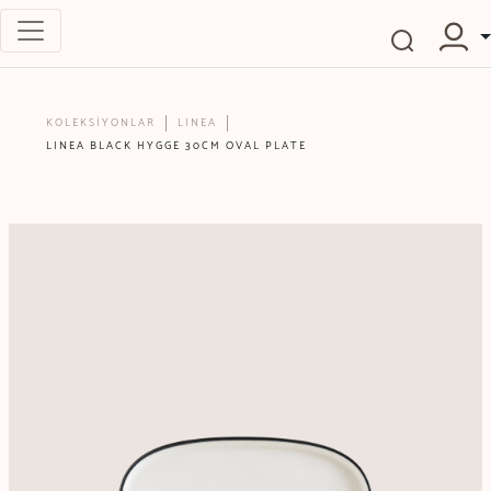
KOLEKSİYONLAR
LINEA
LINEA BLACK HYGGE 30CM OVAL PLATE