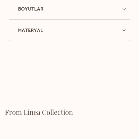
BOYUTLAR
MATERYAL
From Linea Collection