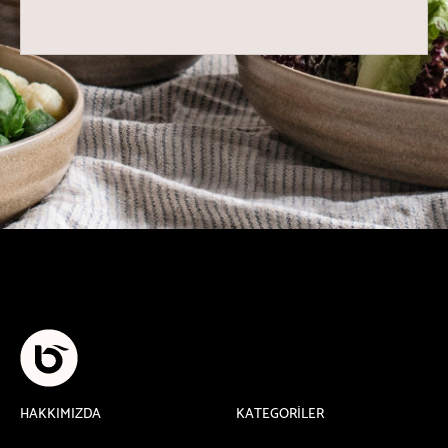
HAKKIMIZDA
KATEGORİLER