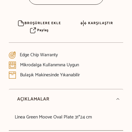
BROŞÜRLERE EKLE
KARŞILAŞTIR
Paylaş
Edge Chip Warranty
Mikrodalga Kullanımına Uygun
Bulaşık Makinesinde Yıkanabilir
AÇIKLAMALAR
Linea Green Moove Oval Plate 31*24 cm