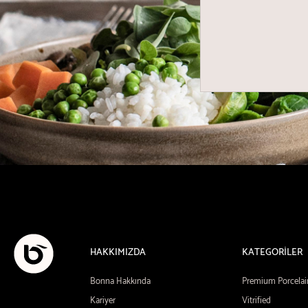
HAKKIMIZDA
KATEGORİLER
Bonna Hakkında
Premium Porcelai
Kariyer
Vitrified