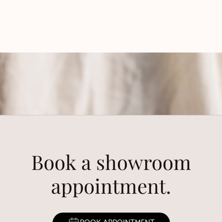
Book a showroom
appointment.