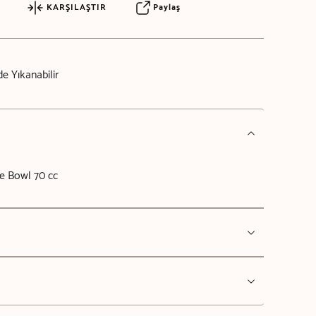
KARŞILAŞTIR
Paylaş
e Yıkanabilir
le Bowl 70 cc