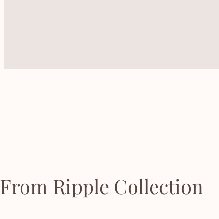
From Ripple Collection