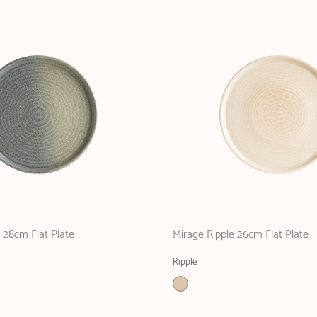
e 28cm Flat Plate
Mirage Ripple 26cm Flat Plate
Ripple