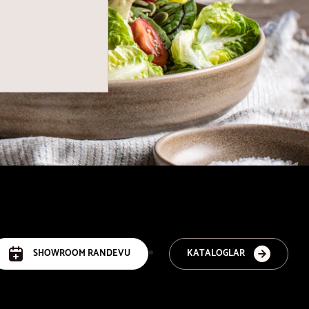
SHOWROOM RANDEVU
KATALOGLAR