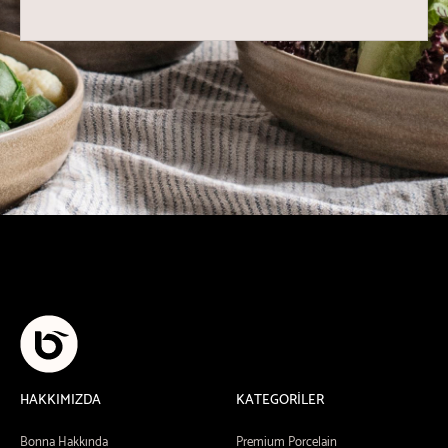
HAKKIMIZDA
KATEGORİLER
Bonna Hakkında
Premium Porcelain