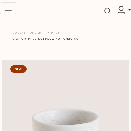
KOLEKSİYONLAR
RIPPLE
LIORA RIPPLE KULPSUZ KUPA 320 CC
NEW