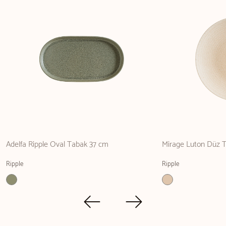
Adelfa Ripple Oval Tabak 37 cm
Mirage Luton Düz 
Ripple
Ripple