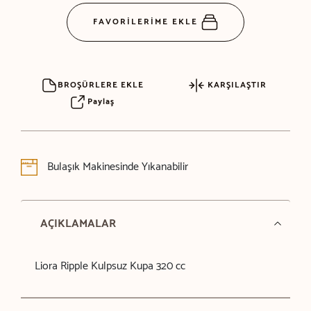
FAVORİLERİME EKLE
BROŞÜRLERE EKLE
KARŞILAŞTIR
Paylaş
Bulaşık Makinesinde Yıkanabilir
AÇIKLAMALAR
Liora Ripple Kulpsuz Kupa 320 cc