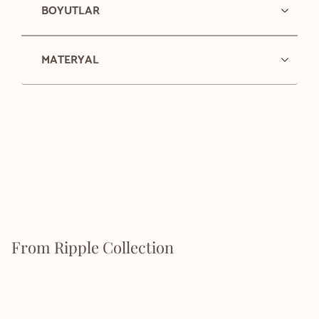
BOYUTLAR
MATERYAL
From Ripple Collection