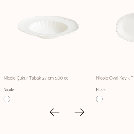
Nicole Çukur Tabak 27 cm 500 cc
Nicole Oval Kayık T
Nicole
Nicole