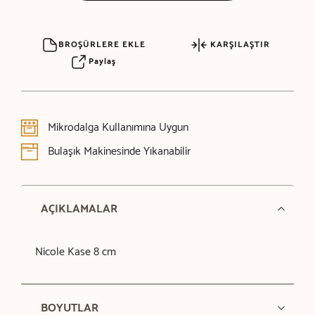
BROŞÜRLERE EKLE
KARŞILAŞTIR
Paylaş
Mikrodalga Kullanımına Uygun
Bulaşık Makinesinde Yıkanabilir
AÇIKLAMALAR
Nicole Kase 8 cm
BOYUTLAR