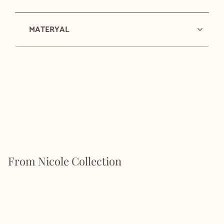
MATERYAL
From Nicole Collection