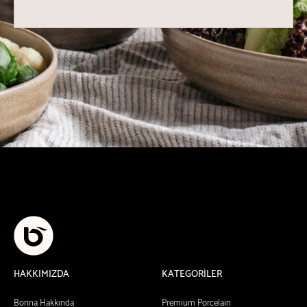
HAKKIMIZDA
KATEGORİLER
Bonna Hakkında
Premium Porcelain