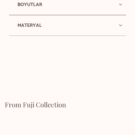
BOYUTLAR
MATERYAL
From Fuji Collection