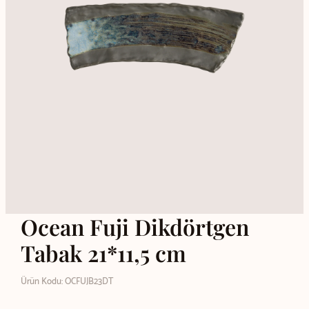
Ocean Fuji Dikdörtgen
Tabak 21*11,5 cm
Ürün Kodu: OCFUJB23DT