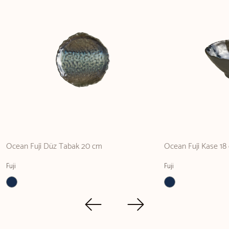
Ocean Fuji Düz Tabak 20 cm
Ocean Fuji Kase 18
Fuji
Fuji