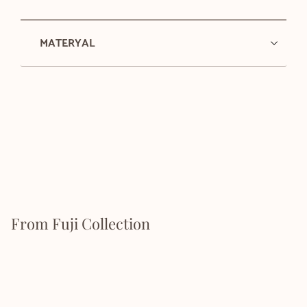
MATERYAL
From Fuji Collection