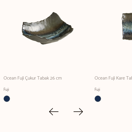
Ocean Fuji Çukur Tabak 26 cm
Ocean Fuji Kare Ta
Fuji
Fuji