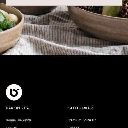
HAKKIMIZDA
KATEGORİLER
Bonna Hakkında
Premium Porcelain