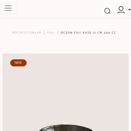
KOLEKSİYONLAR
FUJI
OCEAN FUJI KASE 12 CM 300 CC
NEW