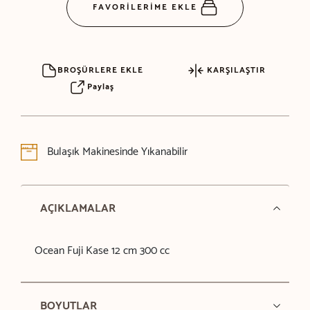
FAVORİLERİME EKLE
BROŞÜRLERE EKLE
KARŞILAŞTIR
Paylaş
Bulaşık Makinesinde Yıkanabilir
AÇIKLAMALAR
Ocean Fuji Kase 12 cm 300 cc
BOYUTLAR