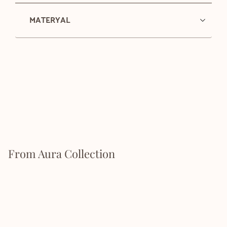
MATERYAL
From Aura Collection