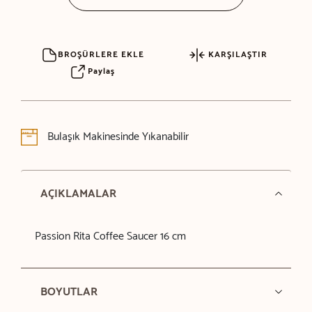
BROŞÜRLERE EKLE
KARŞILAŞTIR
Paylaş
Bulaşık Makinesinde Yıkanabilir
AÇIKLAMALAR
Passion Rita Coffee Saucer 16 cm
BOYUTLAR