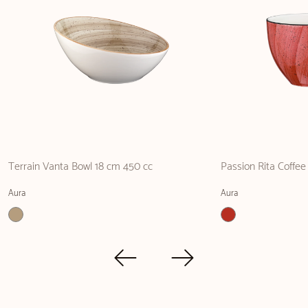
Terrain Vanta Bowl 18 cm 450 cc
Passion Rita Coffee
Aura
Aura