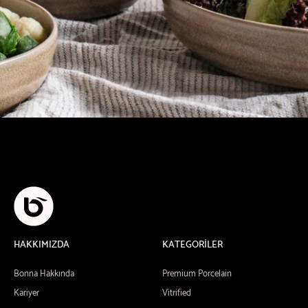
HAKKIMIZDA
KATEGORİLER
Bonna Hakkında
Premium Porcelain
Kariyer
Vitrified