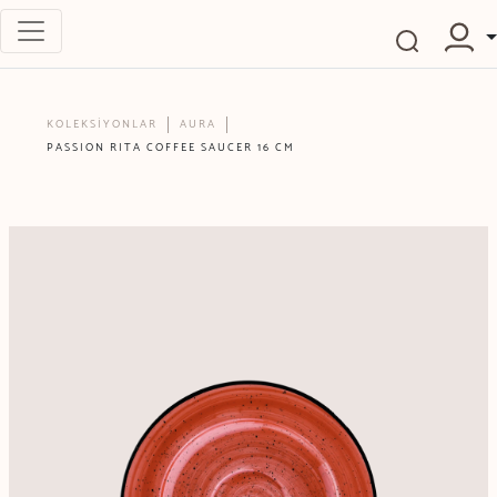
KOLEKSİYONLAR
AURA
PASSION RITA COFFEE SAUCER 16 CM