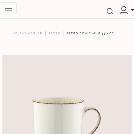
KOLEKSİYONLAR
RETRO
RETRO CONIC MUG 330 CC