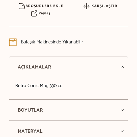
BROŞÜRLERE EKLE
KARŞILAŞTIR
Paylaş
Bulaşık Makinesinde Yıkanabilir
AÇIKLAMALAR
Retro Conic Mug 330 cc
BOYUTLAR
MATERYAL