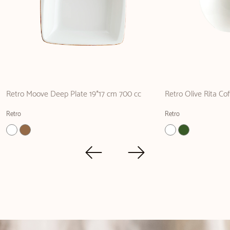
Retro Moove Deep Plate 19*17 cm 700 cc
Retro Olive Rita Co
Retro
Retro