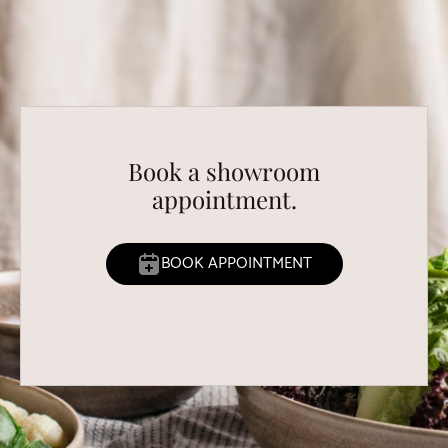
Book a showroom
appointment.
BOOK APPOINTMENT