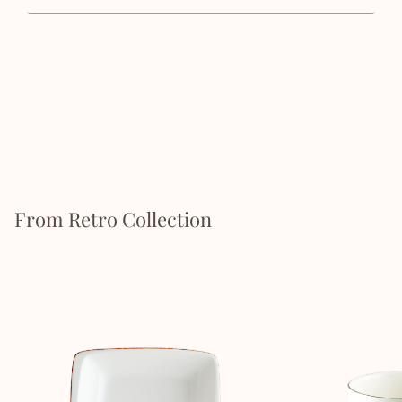
From Retro Collection