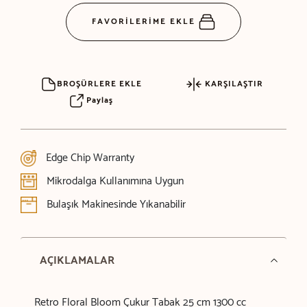
FAVORİLERİME EKLE
BROŞÜRLERE EKLE
KARŞILAŞTIR
Paylaş
Edge Chip Warranty
Mikrodalga Kullanımına Uygun
Bulaşık Makinesinde Yıkanabilir
AÇIKLAMALAR
Retro Floral Bloom Çukur Tabak 25 cm 1300 cc