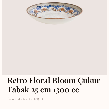
Retro Floral Bloom Çukur
Tabak 25 cm 1300 cc
Ürün Kodu: F-RTFBLM25CK