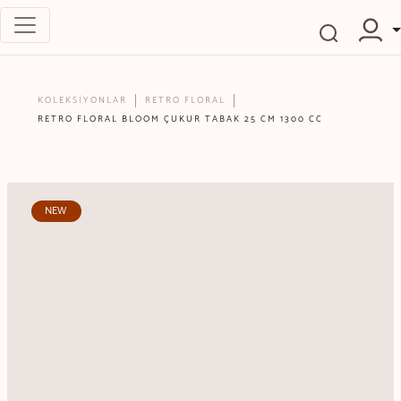
KOLEKSİYONLAR
RETRO FLORAL
RETRO FLORAL BLOOM ÇUKUR TABAK 25 CM 1300 CC
NEW