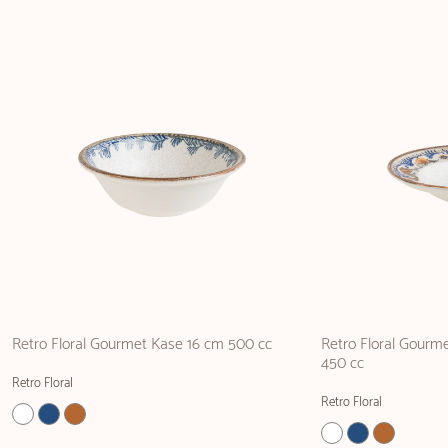
Retro Floral Gourmet Kase 16 cm 500 cc
Retro Floral Gourm
450 cc
Retro Floral
Retro Floral