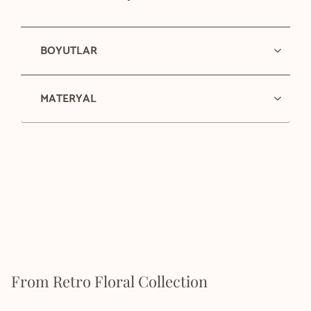
BOYUTLAR
MATERYAL
From Retro Floral Collection