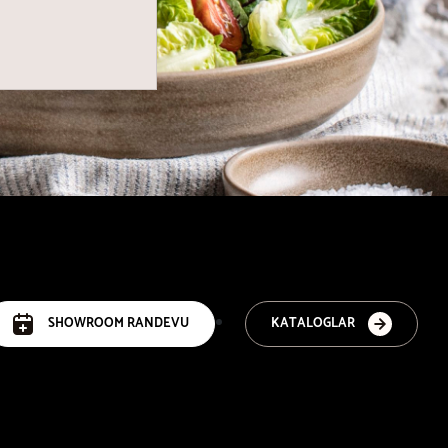
SHOWROOM RANDEVU
KATALOGLAR