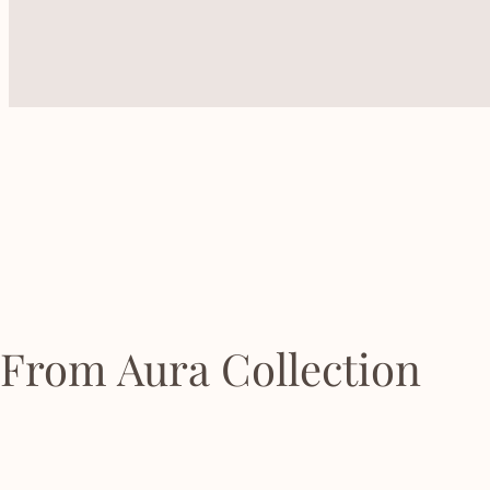
From Aura Collection