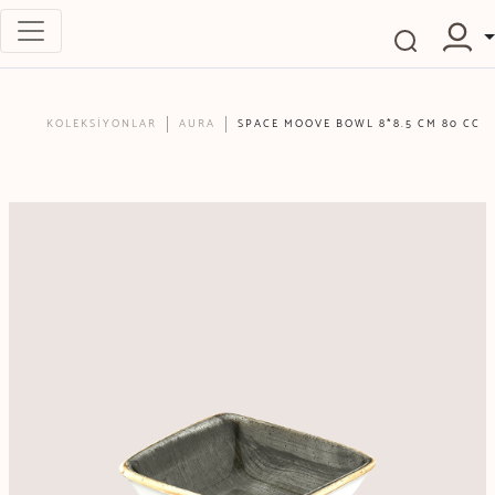
KOLEKSİYONLAR
AURA
SPACE MOOVE BOWL 8*8.5 CM 80 CC