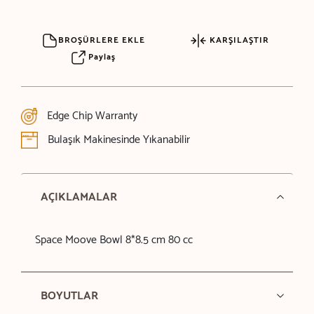
BROŞÜRLERE EKLE
KARŞILAŞTIR
Paylaş
Edge Chip Warranty
Bulaşık Makinesinde Yıkanabilir
AÇIKLAMALAR
Space Moove Bowl 8*8.5 cm 80 cc
BOYUTLAR