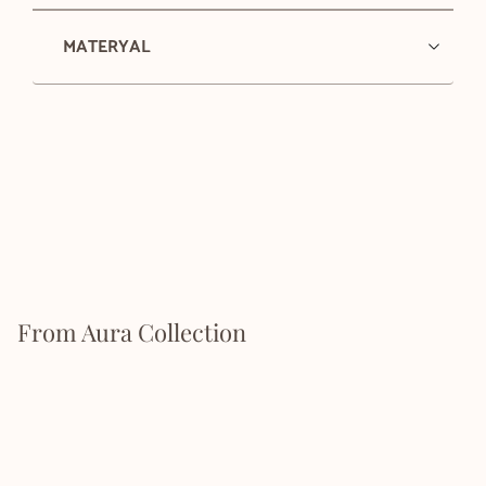
MATERYAL
From Aura Collection