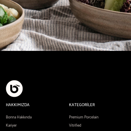
HAKKIMIZDA
KATEGORİLER
Bonna Hakkında
Premium Porcelain
Kariyer
Vitrified