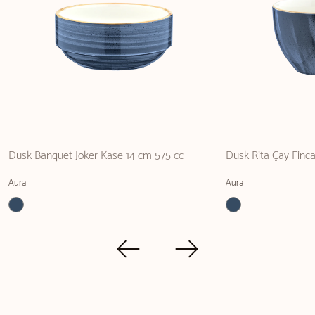
Dusk Banquet Joker Kase 14 cm 575 cc
Dusk Rita Çay Finca
Aura
Aura