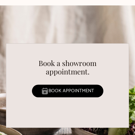
Book a showroom
appointment.
BOOK APPOINTMENT