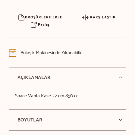
BROŞÜRLERE EKLE
KARŞILAŞTIR
Paylaş
Bulaşık Makinesinde Yıkanabilir
AÇIKLAMALAR
Space Vanta Kase 22 cm 850 cc
BOYUTLAR