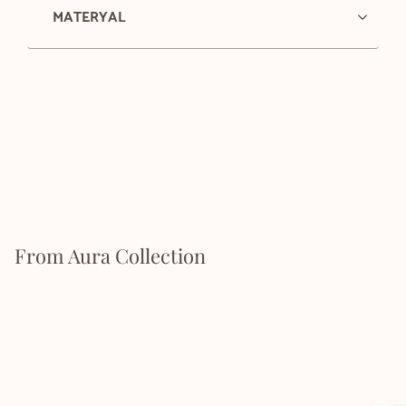
MATERYAL
From Aura Collection