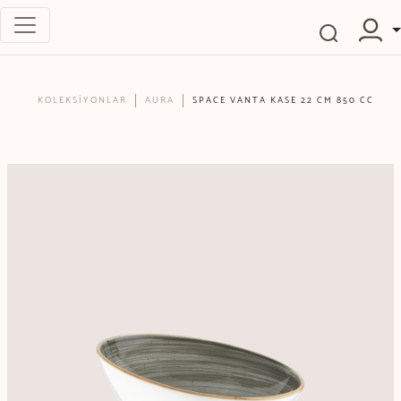
KOLEKSİYONLAR
AURA
SPACE VANTA KASE 22 CM 850 CC