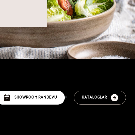
SHOWROOM RANDEVU
KATALOGLAR