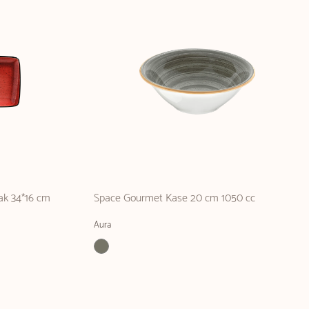
ak 34*16 cm
Space Gourmet Kase 20 cm 1050 cc
Aura