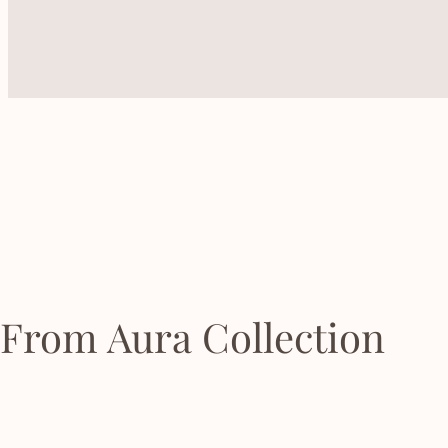
From Aura Collection