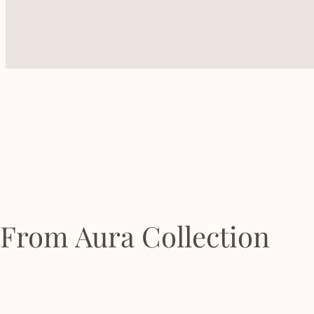
From Aura Collection