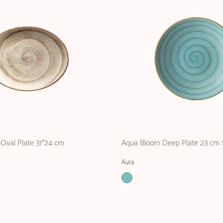
Oval Plate 31*24 cm
Aqua Bloom Deep Plate 23 cm 
Aura