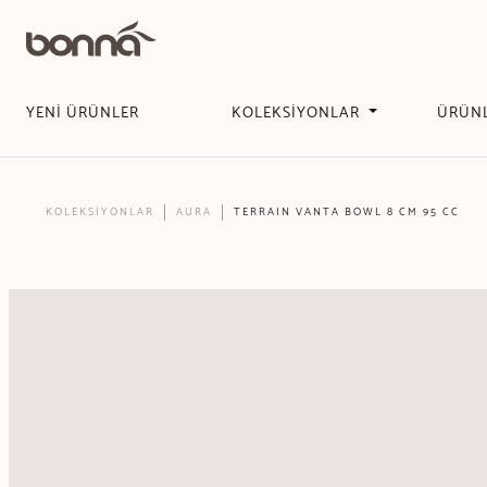
YENİ ÜRÜNLER
KOLEKSİYONLAR
ÜRÜN
KOLEKSİYONLAR
AURA
TERRAIN VANTA BOWL 8 CM 95 CC