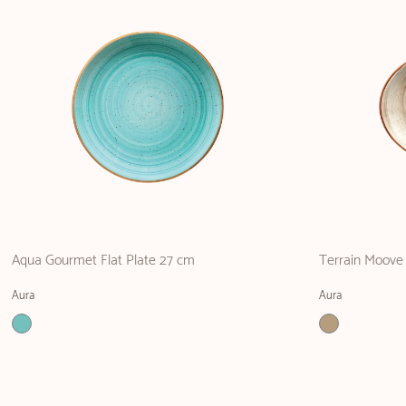
Aqua Gourmet Flat Plate 27 cm
Terrain Moove 
Aura
Aura