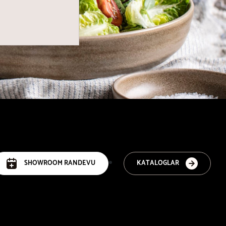
SHOWROOM RANDEVU
KATALOGLAR