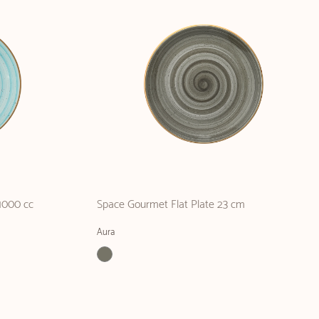
1000 cc
Space Gourmet Flat Plate 23 cm
Aura